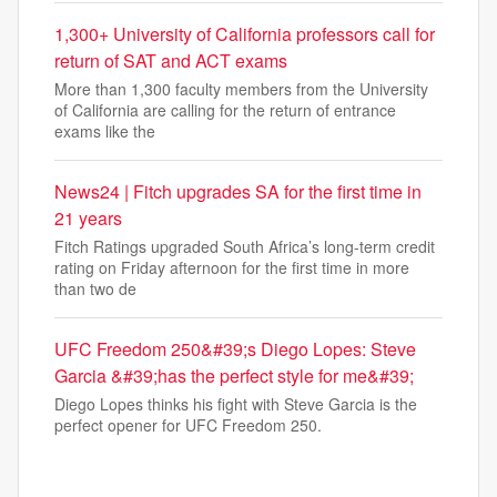
1,300+ University of California professors call for
return of SAT and ACT exams
More than 1,300 faculty members from the University
of California are calling for the return of entrance
exams like the
News24 | Fitch upgrades SA for the first time in
21 years
Fitch Ratings upgraded South Africa’s long-term credit
rating on Friday afternoon for the first time in more
than two de
UFC Freedom 250&#39;s Diego Lopes: Steve
Garcia &#39;has the perfect style for me&#39;
Diego Lopes thinks his fight with Steve Garcia is the
perfect opener for UFC Freedom 250.