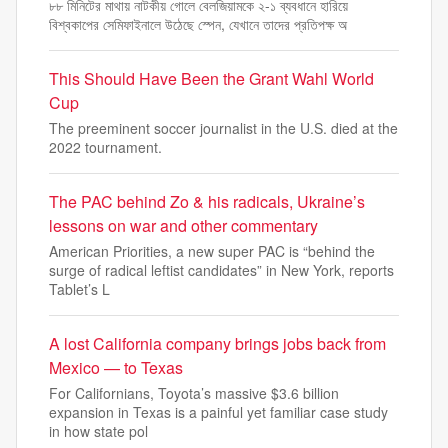
৮৮ মিনিটের মাথায় নাটকীয় গোলে বেলজিয়ামকে ২-১ ব্যবধানে হারিয়ে
বিশ্বকাপের সেমিফাইনালে উঠেছে স্পেন, যেখানে তাদের প্রতিপক্ষ অ
This Should Have Been the Grant Wahl World
Cup
The preeminent soccer journalist in the U.S. died at the
2022 tournament.
The PAC behind Zo & his radicals, Ukraine’s
lessons on war and other commentary
American Priorities, a new super PAC is “behind the
surge of radical leftist candidates” in New York, reports
Tablet’s L
A lost California company brings jobs back from
Mexico — to Texas
For Californians, Toyota’s massive $3.6 billion
expansion in Texas is a painful yet familiar case study
in how state pol