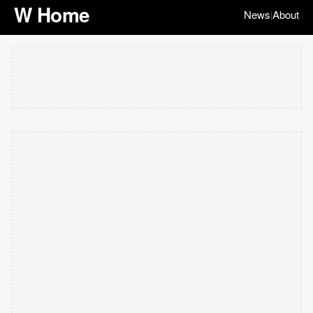
W Home
News
About
|