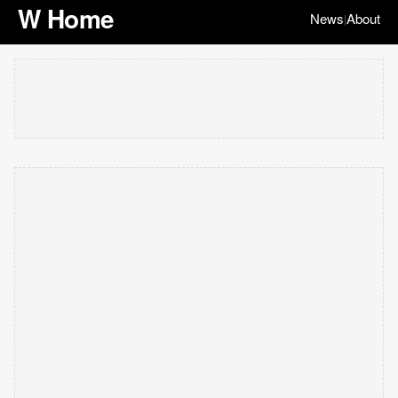
W Home
News
About
|