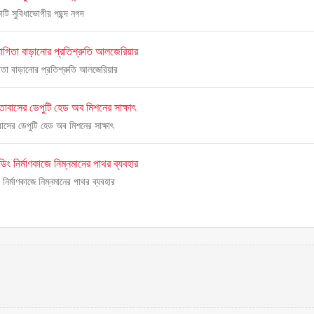
টি সুবিধাভোগীর পছন্দ নগদ
োগিতা বাড়ানোর প্রতিশ্রুতি আলজেরিয়ার
িতা বাড়ানোর প্রতিশ্রুতি আলজেরিয়ার
ূতাবাসের ডেপুটি হেড অব মিশনের সাক্ষাৎ
াবাসের ডেপুটি হেড অব মিশনের সাক্ষাৎ
ং নির্মাণকাজে নিম্নমানের পাথর ব্যবহার
নির্মাণকাজে নিম্নমানের পাথর ব্যবহার