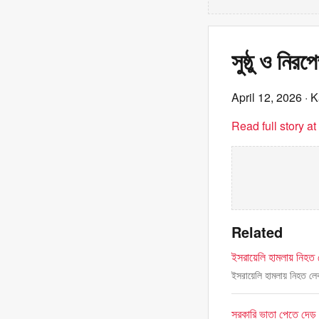
সুষ্ঠু ও নিরপ
April 12, 2026
· K
Read full story a
Related
ইসরায়েলি হামলায় নিহত 
ইসরায়েলি হামলায় নিহত লে
সরকারি ভাতা পেতে দেড় 