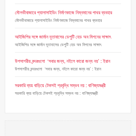
মৌলভীবাজারে প্যালাসাইডিং নির্মাণকাজে নিম্নমানের পাথর ব্যবহার
মৌলভীবাজারে প্যালাসাইডিং নির্মাণকাজে নিম্নমানের পাথর ব্যবহার
আইজিপির সঙ্গে জার্মান দূতাবাসের ডেপুটি হেড অব মিশনের সাক্ষাৎ
আইজিপির সঙ্গে জার্মান দূতাবাসের ডেপুটি হেড অব মিশনের সাক্ষাৎ
উপসাগরীয় বন্দরগুলো ‘সবার জন্য, নইলে কারো জন্য নয়’ : ইরান
উপসাগরীয় বন্দরগুলো ‘সবার জন্য, নইলে কারো জন্য নয়’ : ইরান
সরকারি ব্যয় বাড়িয়ে টেকসই প্রবৃদ্ধি সম্ভব নয় : বাণিজ্যমন্ত্রী
সরকারি ব্যয় বাড়িয়ে টেকসই প্রবৃদ্ধি সম্ভব নয় : বাণিজ্যমন্ত্রী