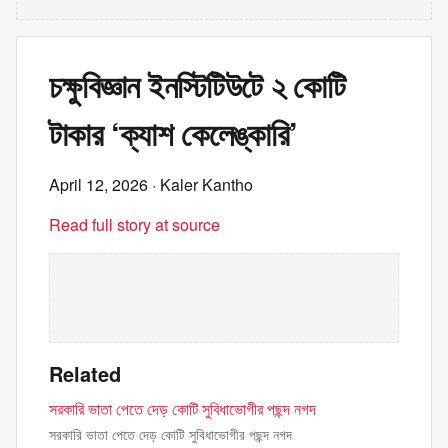
চক্ষুবিজ্ঞান ইনস্টিটিউটে ২ কোটি
টাকার ‘ক্যাশ কেলেঙ্কারি’
April 12, 2026
· Kaler Kantho
Read full story at source
Related
সরকারি ভাতা পেতে দেড় কোটি সুবিধাভোগীর পছন্দ নগদ
সরকারি ভাতা পেতে দেড় কোটি সুবিধাভোগীর পছন্দ নগদ